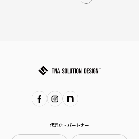
代理店・パートナー