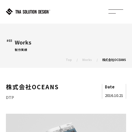
#03
Works
制作実績
Top
Works
株式会社OCEANS
株式会社OCEANS
Date
2016.10.21
DTP