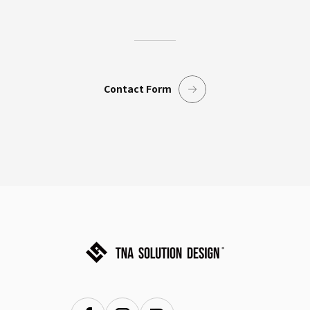
Contact Form