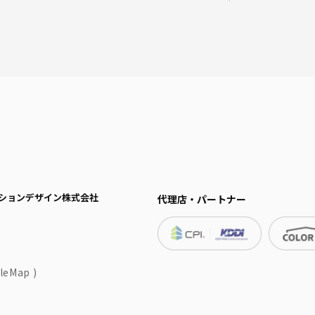
ーションデザイン株式会社
代理店・パートナー
leMap
)