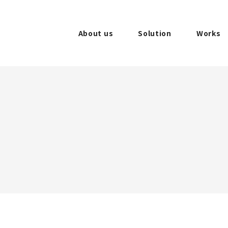
About us
Solution
Works