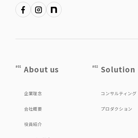
About us
Solution
#01
#02
企業理念
コンサルティング
会社概要
プロダクション
役員紹介