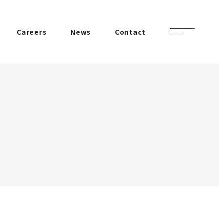
Careers
News
Contact