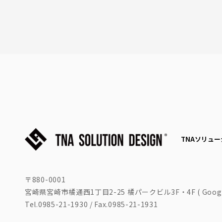
TNAソリュ
〒880-0001
宮崎県宮崎市橘通西1丁目2-25 橘パークビル3F・4F (
Goog
Tel.
0985-21-1930
/ Fax.0985-21-1931