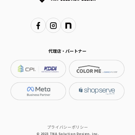
代理店・パートナー
プライバシーポリシー
© 2023 TNA Solution Design, inc.