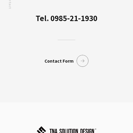
Contact
Tel. 0985-21-1930
Contact Form