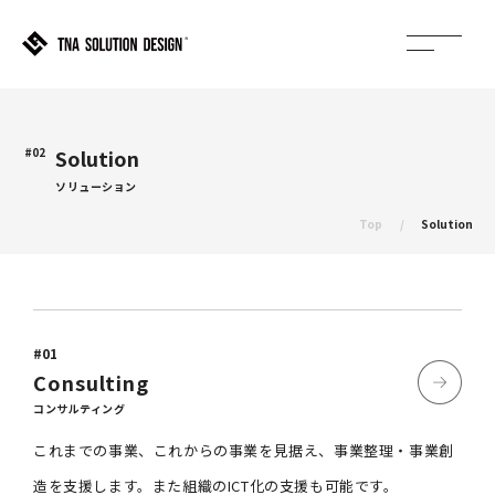
#02
Solution
ソリューション
Top
Solution
#01
Consulting
コンサルティング
これまでの事業、これからの事業を見据え、事業整理・事業創
造を支援します。
また組織のICT化の支援も可能です。