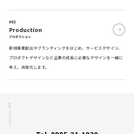
#02
Production
プロダクション
新規事業創出やブランディングをはじめ、サービスデザイン、
プロダクトデザインなど
企業の成長に必要なデザインを一緒に
考え、具現化します。
#06
Contact