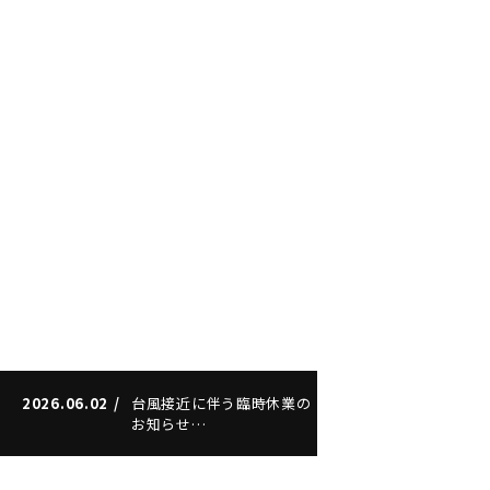
2026.06.02
台風接近に伴う臨時休業の
お知らせ…