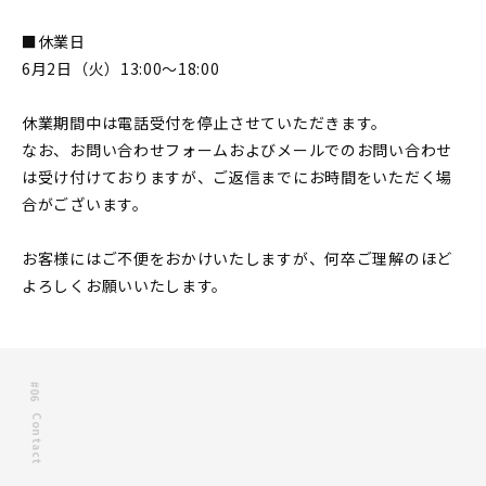
■休業日
6月2日（火）13:00〜18:00
休業期間中は電話受付を停止させていただきます。
なお、お問い合わせフォームおよびメールでのお問い合わせ
は受け付けておりますが、ご返信までにお時間をいただく場
合がございます。
お客様にはご不便をおかけいたしますが、何卒ご理解のほど
よろしくお願いいたします。
#06
Contact