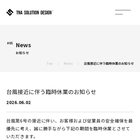
#05
News
お知らせ
Top
News
台風接近に伴う臨時休業のお知らせ
台風接近に伴う臨時休業のお知らせ
2026.06.02
台風第6号の接近に伴い、お客様および従業員の安全確保を最
優先に考え、誠に勝手ながら下記の期間を臨時休業とさせて
いただきます。