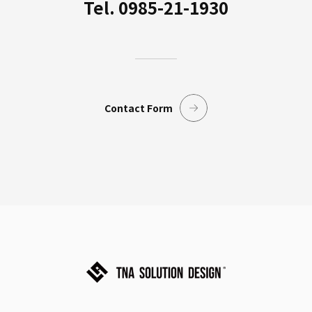
Tel. 0985-21-1930
Contact Form