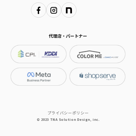
代理店・パートナー
プライバシーポリシー
© 2023 TNA Solution Design, inc.