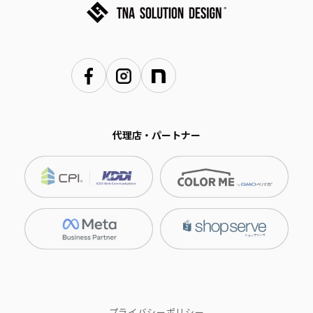
代理店・パートナー
プライバシーポリシー