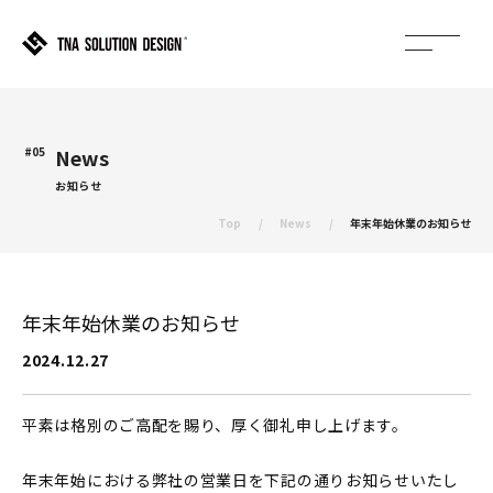
#05
News
お知らせ
Top
News
年末年始休業のお知らせ
年末年始休業のお知らせ
2024.12.27
平素は格別のご高配を賜り、厚く御礼申し上げます。
年末年始における弊社の営業日を下記の通りお知らせいたし