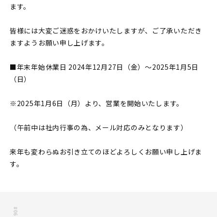
ます。
皆様には大変ご迷惑をおかけいたしますが、ご了承いただき
ますようお願い申し上げます。
■年末年始休業日 2024年12月27日（金）〜2025年1月5日
（日）
※2025年1月6日（月）より、営業を開始いたします。
（午前中は社内行事の為、メール対応のみとなります）
来年も変わらぬお引き立てのほどよろしくお願い申し上げま
す。
#06