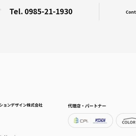
Tel. 0985-21-1930
n
Cont
ーションデザイン株式会社
代理店・パートナー