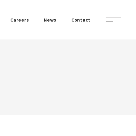
Careers
News
Contact