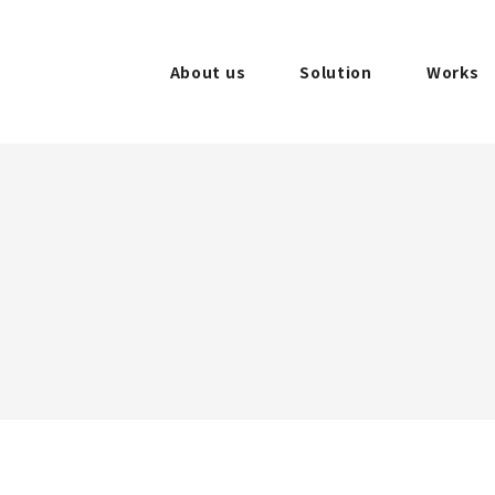
About us
Solution
Works